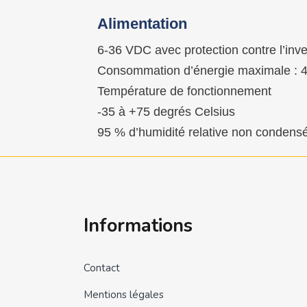
Alimentation
6-36 VDC avec protection contre l’inv
Consommation d’énergie maximale : 
Température de fonctionnement
-35 à +75 degrés Celsius
95 % d’humidité relative non condens
Informations
Contact
Mentions légales