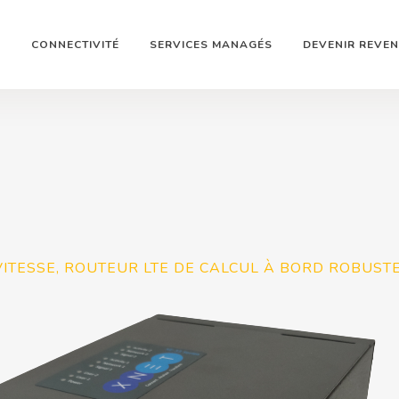
N
CONNECTIVITÉ
SERVICES MANAGÉS
DEVENIR REVE
ITESSE, ROUTEUR LTE DE CALCUL À BORD ROBUST